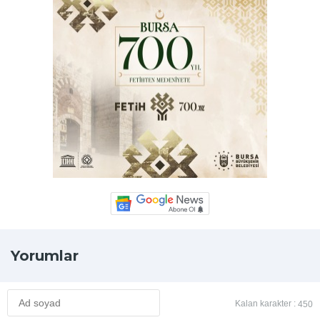
Yorumlar
Kalan karakter :
450