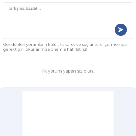
Gönderilen yorumların küfür, hakaret ve suç unsuru içermemesi
gerektiğini okurlarımıza önemle hatırlatırız!
İlk yorum yapan siz olun.