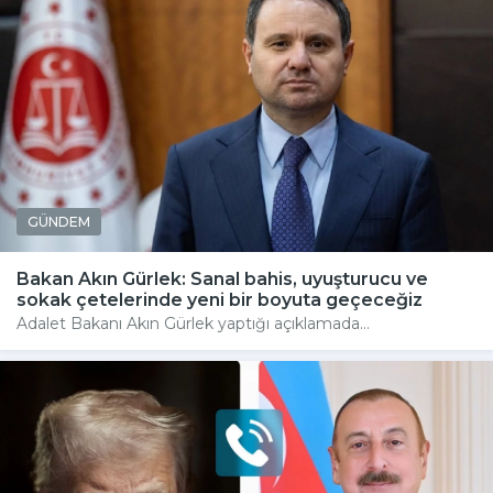
GÜNDEM
Bakan Akın Gürlek: Sanal bahis, uyuşturucu ve
sokak çetelerinde yeni bir boyuta geçeceğiz
Adalet Bakanı Akın Gürlek yaptığı açıklamada...