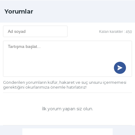
Yorumlar
Kalan karakter :
450
Gönderilen yorumların küfür, hakaret ve suç unsuru içermemesi
gerektiğini okurlarımıza önemle hatırlatırız!
İlk yorum yapan siz olun.