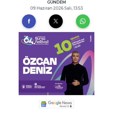
GÜNDEM
09 Haziran 2026 Salı, 13:53