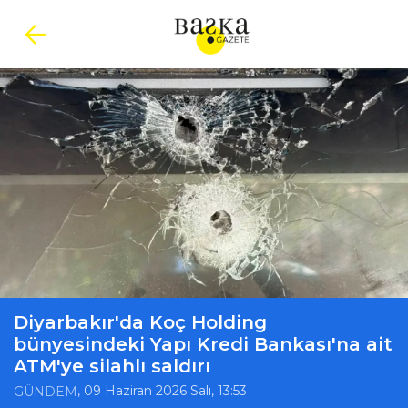
Diyarbakır'da Koç Holding
bünyesindeki Yapı Kredi Bankası'na ait
ATM'ye silahlı saldırı
, 09 Haziran 2026 Salı, 13:53
GÜNDEM