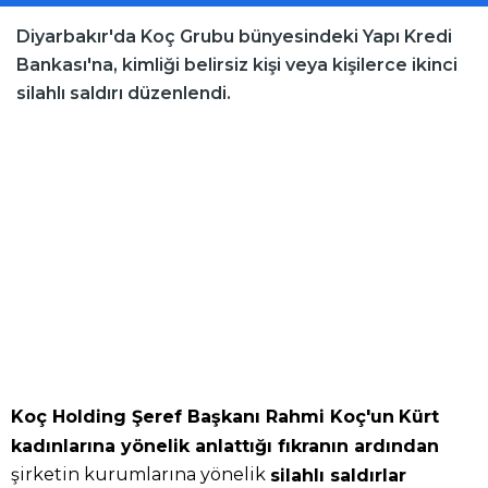
Diyarbakır'da Koç Grubu bünyesindeki Yapı Kredi
Bankası'na, kimliği belirsiz kişi veya kişilerce ikinci
silahlı saldırı düzenlendi.
Koç Holding Şeref Başkanı Rahmi Koç'un
Kürt
kadınlarına yönelik anlattığı fıkranın ardından
şirketin kurumlarına yönelik
silahlı saldırlar