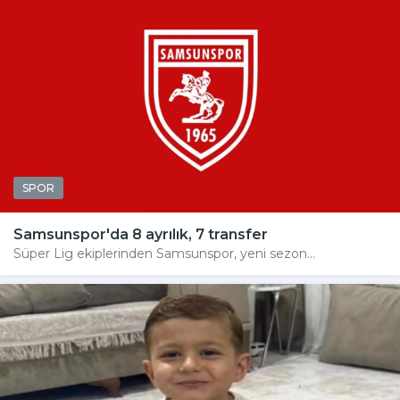
SPOR
Samsunspor'da 8 ayrılık, 7 transfer
Süper Lig ekiplerinden Samsunspor, yeni sezon...