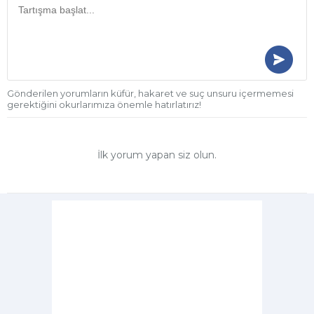
Gönderilen yorumların küfür, hakaret ve suç unsuru içermemesi
gerektiğini okurlarımıza önemle hatırlatırız!
İlk yorum yapan siz olun.