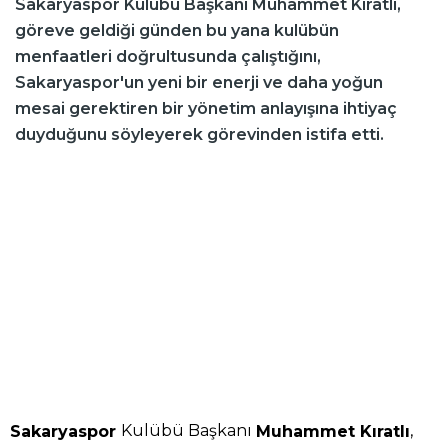
Sakaryaspor Kulübü Başkanı Muhammet Kıratlı,
göreve geldiği günden bu yana kulübün
menfaatleri doğrultusunda çalıştığını,
Sakaryaspor'un yeni bir enerji ve daha yoğun
mesai gerektiren bir yönetim anlayışına ihtiyaç
duyduğunu söyleyerek görevinden istifa etti.
Kulübü Başkanı
,
Sakaryaspor
Muhammet Kıratlı