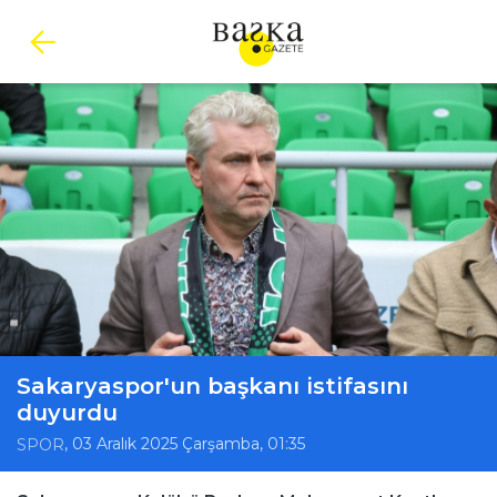
Sakaryaspor'un başkanı istifasını
duyurdu
, 03 Aralık 2025 Çarşamba, 01:35
SPOR