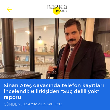
Sinan Ateş davasında telefon kayıtları
incelendi: Bilirkişiden "Suç delili yok"
raporu
, 02 Aralık 2025 Salı, 17:12
GÜNDEM