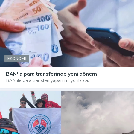
EKONOMİ
IBAN'la para transferinde yeni dönem
IBAN ile para transferi yapan milyonlarca...