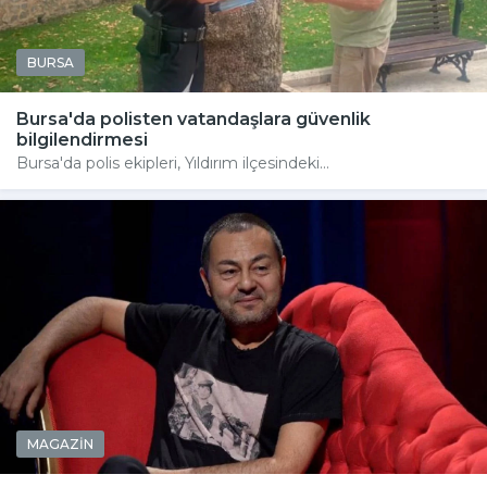
BURSA
Bursa'da polisten vatandaşlara güvenlik
bilgilendirmesi
Bursa'da polis ekipleri, Yıldırım ilçesindeki...
MAGAZİN