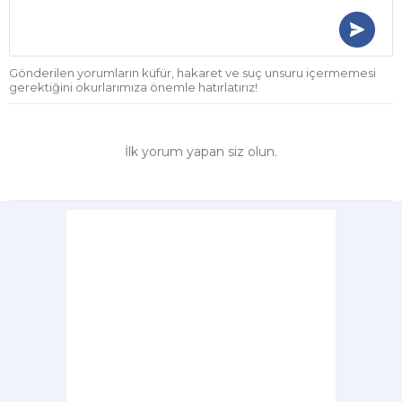
Gönderilen yorumların küfür, hakaret ve suç unsuru içermemesi
gerektiğini okurlarımıza önemle hatırlatırız!
İlk yorum yapan siz olun.