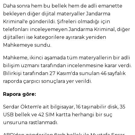
Daha sonra hem bu bellek hem de adli emanette
bekleyen diğer dijital materyaller Jandarma
Kriminal'e gönderildi. Şifreleri olmadığı için
telefonları inceleyemeyen Jandarma Kriminal, diğer
dijitalleri ise kategorilere ayırarak yeniden
Mahkemeye sundu.
Mahkeme, ikinci aşamada tüm materyallerin bir adli
bilişim uzmanı tarafından incelenmesine karar verdi.
Bilirkişi tarafından 27 Kasım'da sunulan 46 sayfalık
raporda çarpıcı sonuçlara yer verildi.
Rapora göre:
Serdar Öktem'e ait bilgisayar, 16 taşınabilir disk, 35
USB bellek ve 42 SIM kartta herhangi bir suç
unsuruna rastlanmadı.