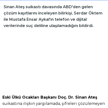
Sinan Ateş suikastı davasında ABD'den gelen
çözüm kayıtlarını inceleyen bilirkişi, Serdar Öktem
ile Mustafa Ensar Aykal'ın telefon ve dijital
verilerinde suç deliline ulaşılamadığını bildirdi.
Eski Ülkü Ocakları Başkanı Doç. Dr. Sinan Ateş
suikastına ilişkin yargılamada, şifreleri çözülemeyen