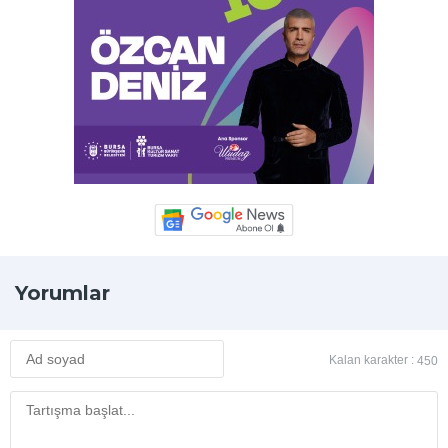
Yorumlar
Kalan karakter :
450