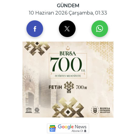
GÜNDEM
10 Haziran 2026 Çarşamba, 01:33