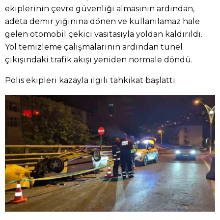
ekiplerinin çevre güvenliği almasının ardından,
adeta demir yığınına dönen ve kullanılamaz hale
gelen otomobil çekici vasıtasıyla yoldan kaldırıldı.
Yol temizleme çalışmalarının ardından tünel
çıkışındaki trafik akışı yeniden normale döndü.
Polis ekipleri kazayla ilgili tahkikat başlattı.