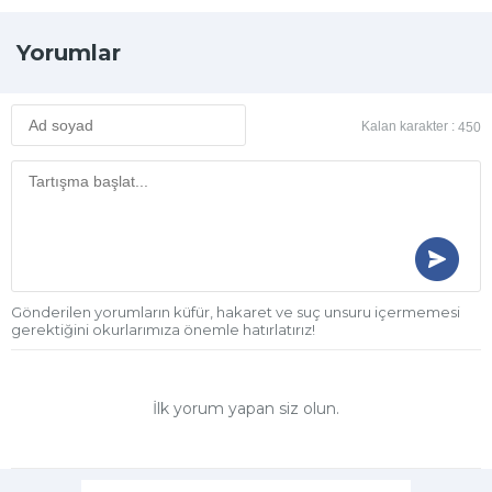
Yorumlar
Kalan karakter :
450
Gönderilen yorumların küfür, hakaret ve suç unsuru içermemesi
gerektiğini okurlarımıza önemle hatırlatırız!
İlk yorum yapan siz olun.