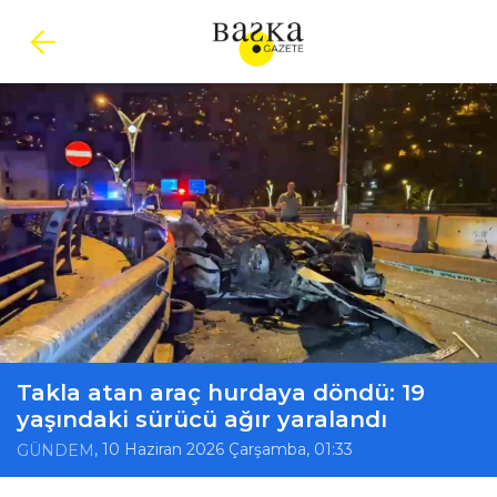
Takla atan araç hurdaya döndü: 19
yaşındaki sürücü ağır yaralandı
, 10 Haziran 2026 Çarşamba, 01:33
GÜNDEM