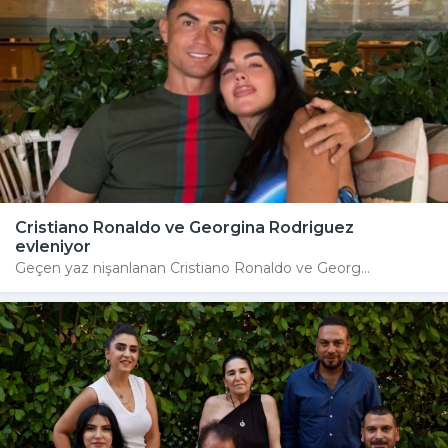
Cristiano Ronaldo ve Georgina Rodriguez
evleniyor
Geçen yaz nişanlanan Cristiano Ronaldo ve Georg...