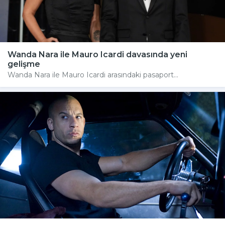
Wanda Nara ile Mauro Icardi davasında yeni
gelişme
Wanda Nara ile Mauro Icardi arasındaki pasaport...