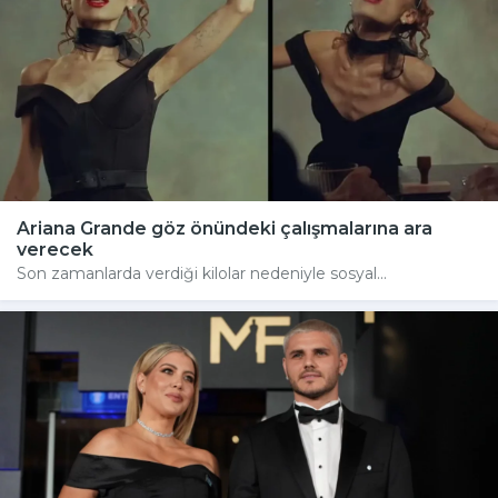
Ariana Grande göz önündeki çalışmalarına ara
verecek
Son zamanlarda verdiği kilolar nedeniyle sosyal...