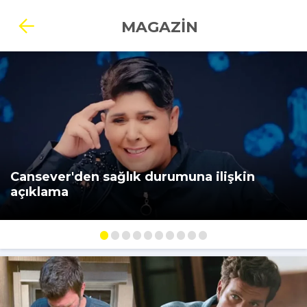
MAGAZİN
Cansever'den sağlık durumuna ilişkin
açıklama