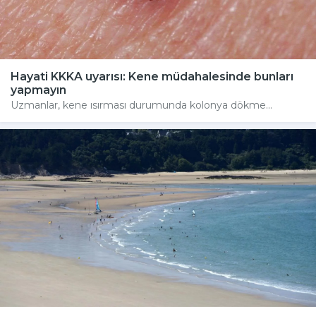
Hayati KKKA uyarısı: Kene müdahalesinde bunları
yapmayın
Uzmanlar, kene ısırması durumunda kolonya dökme...