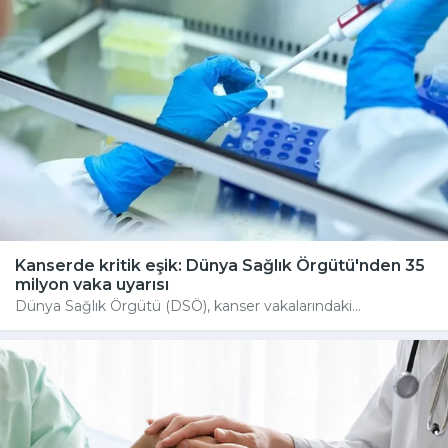
Kanserde kritik eşik: Dünya Sağlık Örgütü'nden 35
milyon vaka uyarısı
Dünya Sağlık Örgütü (DSÖ), kanser vakalarındaki...