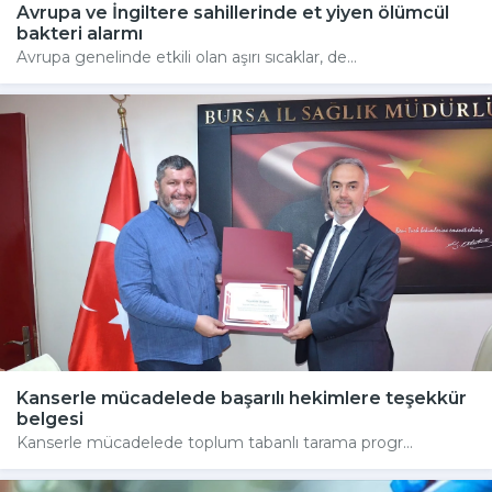
Avrupa ve İngiltere sahillerinde et yiyen ölümcül
bakteri alarmı
Avrupa genelinde etkili olan aşırı sıcaklar, de...
Kanserle mücadelede başarılı hekimlere teşekkür
belgesi
Kanserle mücadelede toplum tabanlı tarama progr...