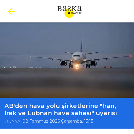
AB'den hava yolu şirketlerine "İran,
Irak ve Lübnan hava sahası" uyarısı
, 08 Temmuz 2026 Çarşamba, 13:15
DÜNYA