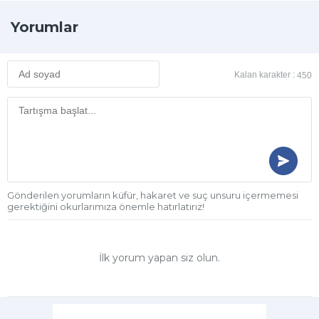
Yorumlar
Kalan karakter :
450
Gönderilen yorumların küfür, hakaret ve suç unsuru içermemesi
gerektiğini okurlarımıza önemle hatırlatırız!
İlk yorum yapan siz olun.