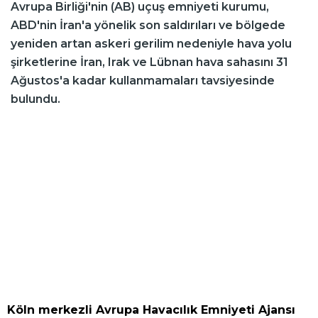
Avrupa Birliği'nin (AB) uçuş emniyeti kurumu,
ABD'nin İran'a yönelik son saldırıları ve bölgede
yeniden artan askeri gerilim nedeniyle hava yolu
şirketlerine İran, Irak ve Lübnan hava sahasını 31
Ağustos'a kadar kullanmamaları tavsiyesinde
bulundu.
Köln merkezli Avrupa Havacılık Emniyeti Ajansı