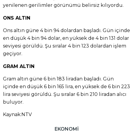
yenilenen gerilimler görünümü belirsiz kılıyordu.
ONS ALTIN
Ons altın güne 4 bin 94 dolardan başladı. Gün içinde
en düşük 4 bin 94 dolar, en yüksek de 4 bin 131 dolar
seviyesi görüldü. Şu sıralar 4 bin 123 dolardan işlem
geçiyor.
GRAM ALTIN
Gram altın güne 6 bin 183 liradan başladı. Gün
içinde en düşük 6 bin 165 lira, en yüksek de 6 bin 223
lira seviyesi görüldü. Şu sıralar 6 bin 210 liradan alıcı
buluyor.
Kaynak:NTV
EKONOMİ