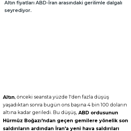
Altın fiyatları ABD-İran arasındaki gerilimle dalgalı
seyrediyor.
, önceki seansta yüzde 1'den fazla düşüş
Altın
yaşadıktan sonra bugün ons başına 4 bin 100 doların
altına kadar geriledi. Bu düşüş,
ABD ordusunun
Hürmüz Boğazı'ndan geçen gemilere yönelik son
saldırıların ardından İran'a yeni hava saldırıları