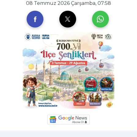
08 Temmuz 2026 Çarşamba, 07:58