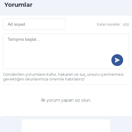
Yorumlar
Kalan karakter :
450
Gönderilen yorumların küfür, hakaret ve suç unsuru içermemesi
gerektiğini okurlarımıza önemle hatırlatırız!
İlk yorum yapan siz olun.