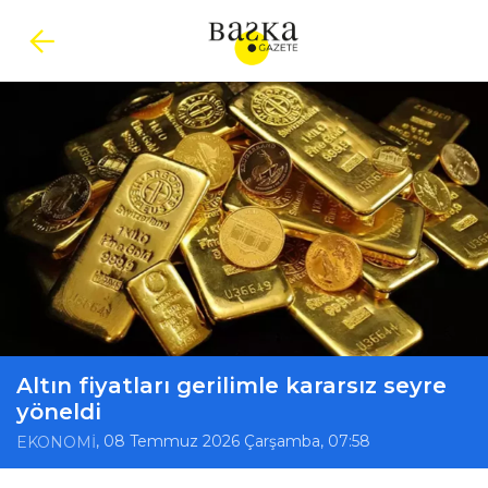
Altın fiyatları gerilimle kararsız seyre
yöneldi
, 08 Temmuz 2026 Çarşamba, 07:58
EKONOMİ