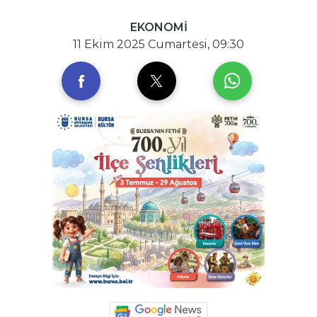
EKONOMİ
11 Ekim 2025 Cumartesi, 09:30