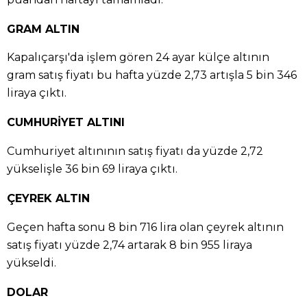
GRAM ALTIN
Kapalıçarşı'da işlem gören 24 ayar külçe altının
gram satış fiyatı bu hafta yüzde 2,73 artışla 5 bin 346
liraya çıktı.
CUMHURİYET ALTINI
Cumhuriyet altınının satış fiyatı da yüzde 2,72
yükselişle 36 bin 69 liraya çıktı.
ÇEYREK ALTIN
Geçen hafta sonu 8 bin 716 lira olan çeyrek altının
satış fiyatı yüzde 2,74 artarak 8 bin 955 liraya
yükseldi.
DOLAR