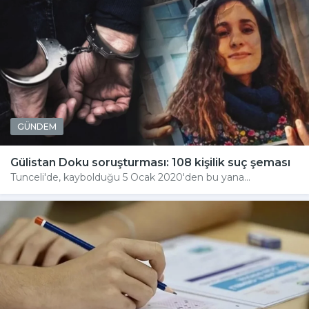
GÜNDEM
Gülistan Doku soruşturması: 108 kişilik suç şeması
Tunceli'de, kaybolduğu 5 Ocak 2020'den bu yana...