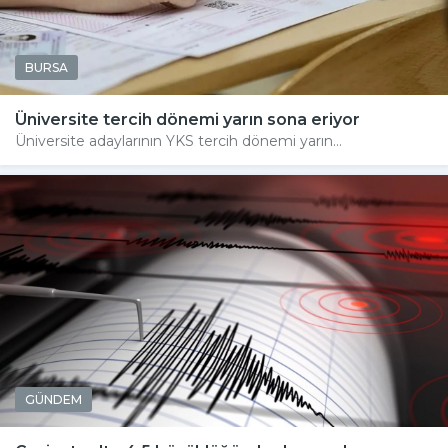
BURSA
Üniversite tercih dönemi yarın sona eriyor
Üniversite adaylarının YKS tercih dönemi yarın...
GÜNDEM