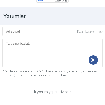
Yorumlar
Kalan karakter :
450
Gönderilen yorumların küfür, hakaret ve suç unsuru içermemesi
gerektiğini okurlarımıza önemle hatırlatırız!
İlk yorum yapan siz olun.