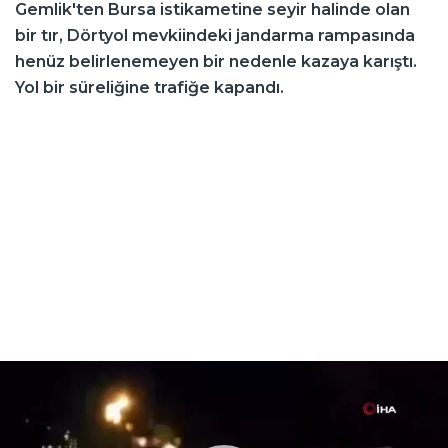
Gemlik'ten Bursa istikametine seyir halinde olan
bir tır, Dörtyol mevkiindeki jandarma rampasında
henüz belirlenemeyen bir nedenle kazaya karıştı.
Yol bir süreliğine trafiğe kapandı.