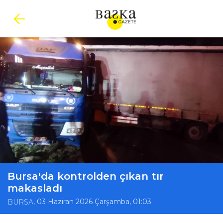
Bursa'da kontrolden çıkan tır
makasladı
, 03 Haziran 2026 Çarşamba, 01:03
BURSA