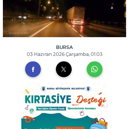
BURSA
03 Haziran 2026 Çarşamba, 01:03