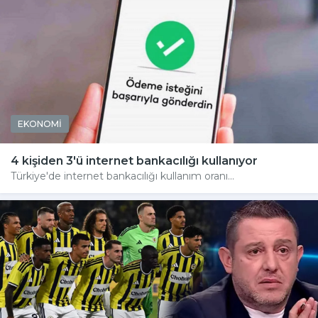
EKONOMİ
4 kişiden 3'ü internet bankacılığı kullanıyor
Türkiye'de internet bankacılığı kullanım oranı...