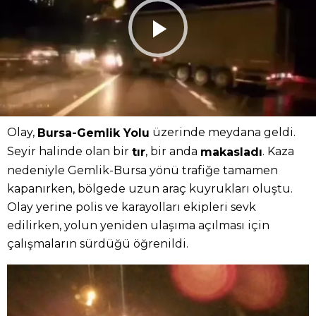
Olay,
üzerinde meydana geldi.
Bursa-Gemlik Yolu
Seyir halinde olan bir
, bir anda
. Kaza
tır
makasladı
nedeniyle Gemlik-Bursa yönü trafiğe tamamen
kapanırken, bölgede uzun araç kuyrukları oluştu.
Olay yerine polis ve karayolları ekipleri sevk
edilirken, yolun yeniden ulaşıma açılması için
çalışmaların sürdüğü öğrenildi.