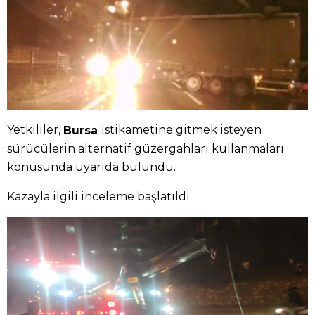
Yetkililer,
istikametine gitmek isteyen
Bursa
sürücülerin alternatif güzergahları kullanmaları
konusunda uyarıda bulundu.
Kazayla ilgili inceleme başlatıldı.