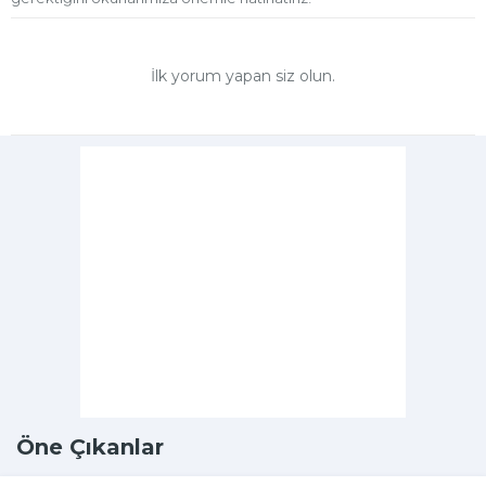
İlk yorum yapan siz olun.
Öne Çıkanlar