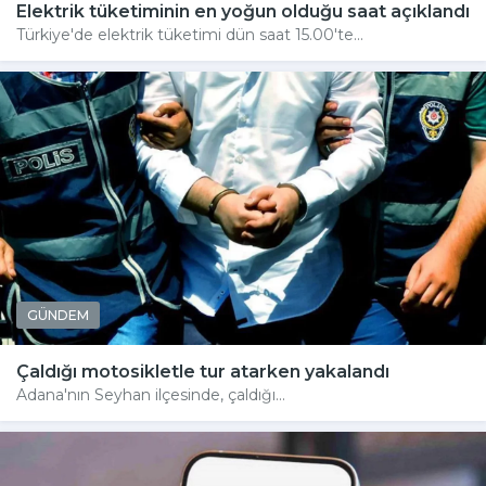
Elektrik tüketiminin en yoğun olduğu saat açıklandı
Türkiye'de elektrik tüketimi dün saat 15.00'te...
GÜNDEM
Çaldığı motosikletle tur atarken yakalandı
Adana'nın Seyhan ilçesinde, çaldığı...