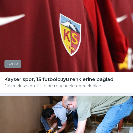
SPOR
Kayserispor, 15 futbolcuyu renklerine bağladı
Gelecek sezon 1. Lig'de mücadele edecek olan...