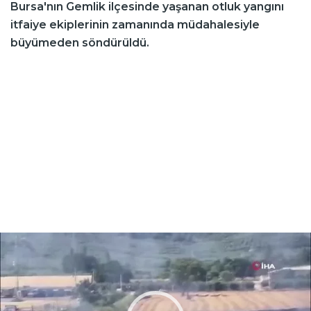
Bursa'nın Gemlik ilçesinde yaşanan otluk yangını
itfaiye ekiplerinin zamanında müdahalesiyle
büyümeden söndürüldü.