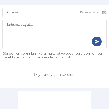
Kalan karakter :
450
Gönderilen yorumların küfür, hakaret ve suç unsuru içermemesi
gerektiğini okurlarımıza önemle hatırlatırız!
İlk yorum yapan siz olun.