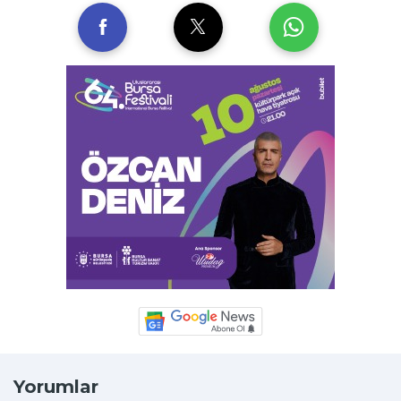
Yorumlar