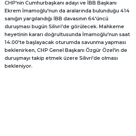
CHP'nin Cumhurbaşkanı adayı ve İBB Başkanı
Ekrem İmamoğlu'nun da aralarında bulunduğu 414
sanığın yargılandığı İBB davasının 64'üncü
duruşması bugün Silivri'de görülecek. Mahkeme
heyetinin kararı doğrultusunda İmamoğlu'nun saat
14.00'te başlayacak oturumda savunma yapması
beklenirken, CHP Genel Başkanı Özgür Özel'in de
duruşmayı takip etmek üzere Silivri'de olması
bekleniyor.