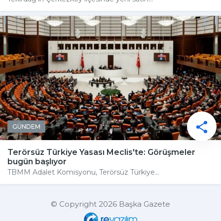
GÜNDEM
Terörsüz Türkiye Yasası Meclis'te: Görüşmeler
bugün başlıyor
TBMM Adalet Komisyonu, Terörsüz Türkiye...
© Copyright 2026 Başka Gazete