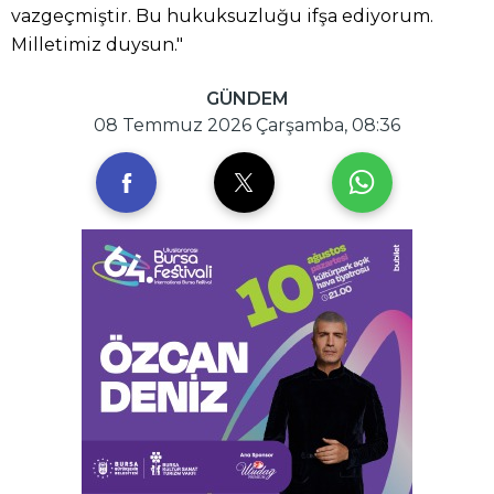
vazgeçmiştir. Bu hukuksuzluğu ifşa ediyorum.
Milletimiz duysun."
GÜNDEM
08 Temmuz 2026 Çarşamba, 08:36