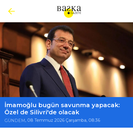
İmamoğlu bugün savunma yapacak:
Özel de Silivri'de olacak
, 08 Temmuz 2026 Çarşamba, 08:36
GÜNDEM