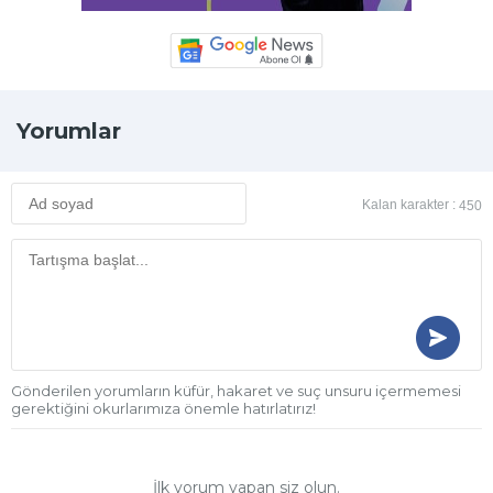
Yorumlar
Kalan karakter :
450
Gönderilen yorumların küfür, hakaret ve suç unsuru içermemesi
gerektiğini okurlarımıza önemle hatırlatırız!
İlk yorum yapan siz olun.