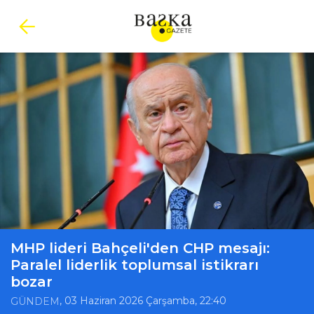
MHP lideri Bahçeli'den CHP mesajı:
Paralel liderlik toplumsal istikrarı
bozar
, 03 Haziran 2026 Çarşamba, 22:40
GÜNDEM