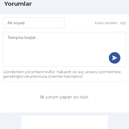
Yorumlar
Kalan karakter :
450
Gönderilen yorumların küfür, hakaret ve suç unsuru içermemesi
gerektiğini okurlarımıza önemle hatırlatırız!
İlk yorum yapan siz olun.