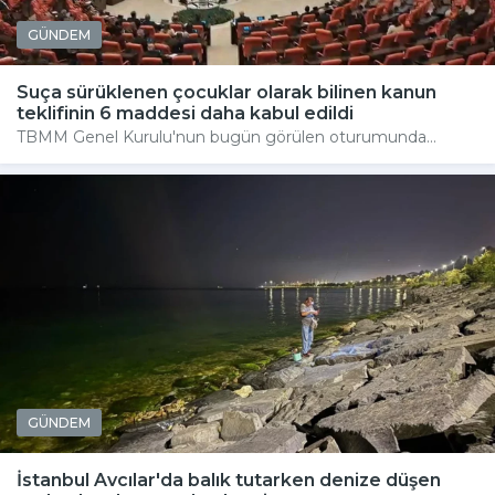
GÜNDEM
Suça sürüklenen çocuklar olarak bilinen kanun
teklifinin 6 maddesi daha kabul edildi
TBMM Genel Kurulu'nun bugün görülen oturumunda...
GÜNDEM
İstanbul Avcılar'da balık tutarken denize düşen