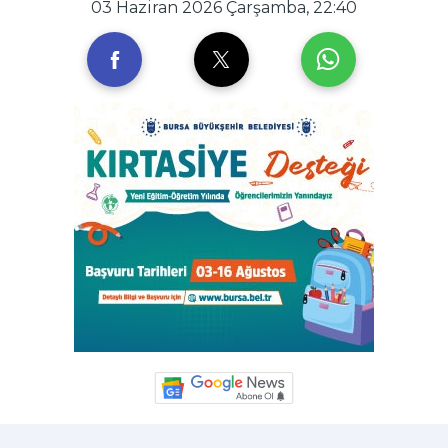
03 Haziran 2026 Çarşamba, 22:40