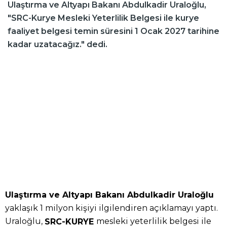
Ulaştırma ve Altyapı Bakanı Abdulkadir Uraloğlu,
"SRC-Kurye Mesleki Yeterlilik Belgesi ile kurye
faaliyet belgesi temin süresini 1 Ocak 2027 tarihine
kadar uzatacağız." dedi.
Ulaştırma ve Altyapı Bakanı Abdulkadir Uraloğlu
yaklaşık 1 milyon kişiyi ilgilendiren açıklamayı yaptı.
Uraloğlu,
mesleki yeterlilik belgesi ile
SRC-KURYE