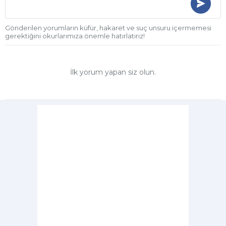
Gönderilen yorumların küfür, hakaret ve suç unsuru içermemesi
gerektiğini okurlarımıza önemle hatırlatırız!
İlk yorum yapan siz olun.