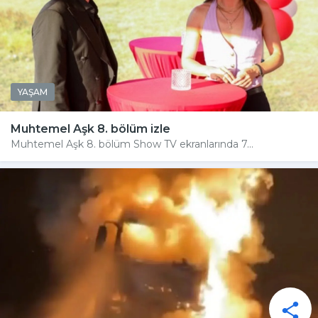
YAŞAM
Muhtemel Aşk 8. bölüm izle
Muhtemel Aşk 8. bölüm Show TV ekranlarında 7...