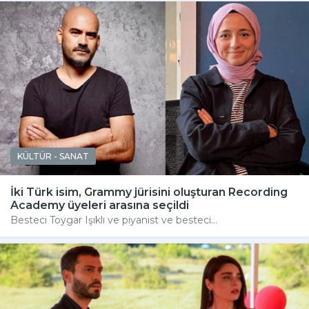
KÜLTÜR - SANAT
İki Türk isim, Grammy jürisini oluşturan Recording
Academy üyeleri arasına seçildi
Besteci Toygar Işıklı ve piyanist ve besteci...