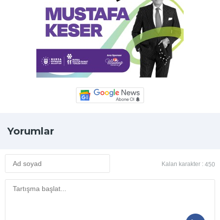
Yorumlar
Kalan karakter :
450