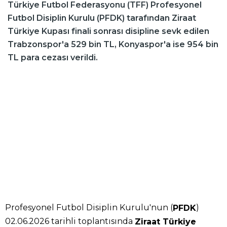
Türkiye Futbol Federasyonu (TFF) Profesyonel
Futbol Disiplin Kurulu (PFDK) tarafından Ziraat
Türkiye Kupası finali sonrası disipline sevk edilen
Trabzonspor'a 529 bin TL, Konyaspor'a ise 954 bin
TL para cezası verildi.
Profesyonel Futbol Disiplin Kurulu'nun (
)
PFDK
02.06.2026 tarihli toplantısında
Ziraat Türkiye