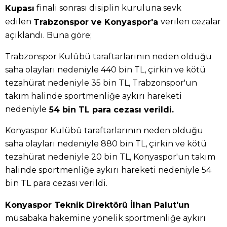
finali sonrası disiplin kuruluna sevk
Kupası
edilen
verilen cezalar
Trabzonspor ve Konyaspor'a
açıklandı. Buna göre;
Trabzonspor Kulübü taraftarlarının neden olduğu
saha olayları nedeniyle 440 bin TL, çirkin ve kötü
tezahürat nedeniyle 35 bin TL, Trabzonspor'un
takım halinde sportmenliğe aykırı hareketi
nedeniyle
54 bin TL para cezası verildi.
Konyaspor Kulübü taraftarlarının neden olduğu
saha olayları nedeniyle 880 bin TL, çirkin ve kötü
tezahürat nedeniyle 20 bin TL, Konyaspor'un takım
halinde sportmenliğe aykırı hareketi nedeniyle 54
bin TL para cezası verildi.
Konyaspor Teknik Direktörü İlhan Palut'un
müsabaka hakemine yönelik sportmenliğe aykırı