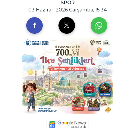
SPOR
03 Haziran 2026 Çarşamba, 15:34