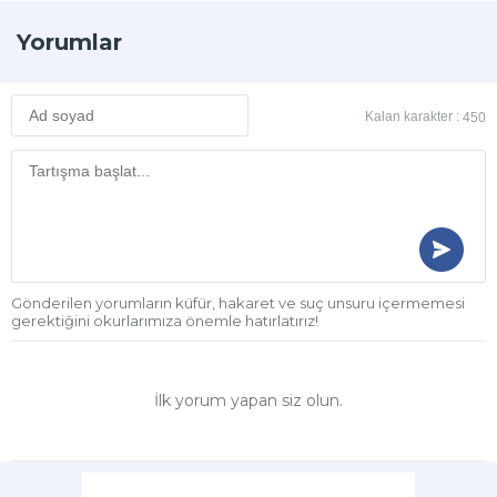
Yorumlar
Kalan karakter :
450
Gönderilen yorumların küfür, hakaret ve suç unsuru içermemesi
gerektiğini okurlarımıza önemle hatırlatırız!
İlk yorum yapan siz olun.