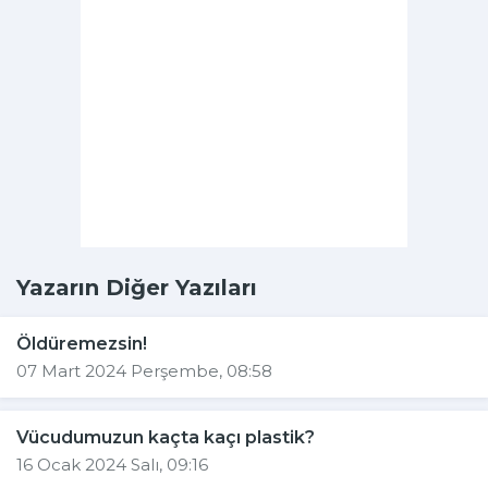
Yazarın Diğer Yazıları
Öldüremezsin!
07 Mart 2024 Perşembe, 08:58
Vücudumuzun kaçta kaçı plastik?
16 Ocak 2024 Salı, 09:16