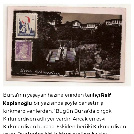
Bursa'nın yaşayan hazinelerinden tarihçi
Raif
bir yazısında şöyle bahsetmiş
Kaplanoğlu
kırkmerdivenlerden, "Bugün Bursa'da birçok
Kırkmerdiven adlı yer vardır. Ancak en eski
Kırkmerdiven burada. Eskiden beri iki Kırkmerdiven