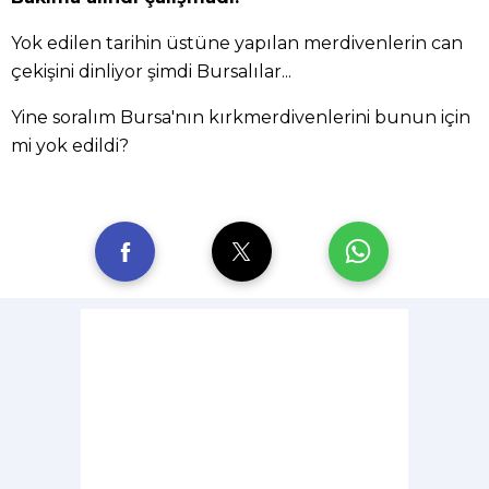
Yok edilen tarihin üstüne yapılan merdivenlerin can
çekişini dinliyor şimdi Bursalılar...
Yine soralım Bursa'nın kırkmerdivenlerini bunun için
mi yok edildi?