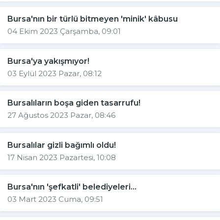
Bursa'nın bir türlü bitmeyen 'minik' kâbusu
04 Ekim 2023 Çarşamba, 09:01
Bursa'ya yakışmıyor!
03 Eylül 2023 Pazar, 08:12
Bursalıların boşa giden tasarrufu!
27 Ağustos 2023 Pazar, 08:46
Bursalılar gizli bağımlı oldu!
17 Nisan 2023 Pazartesi, 10:08
Bursa'nın 'şefkatli' belediyeleri...
03 Mart 2023 Cuma, 09:51