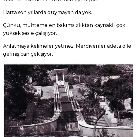
Hatta son yıllarda duymayan da yok.
Çünkü, muhtemelen bakımsızlıktan kaynaklı çok
yüksek sesle çalışıyor.
Anlatmaya kelimeler yetmez. Merdivenler adeta dile
gelmiş can çekişiyor.