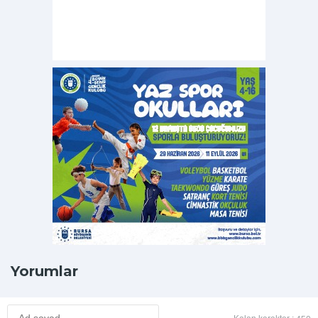
Yorumlar