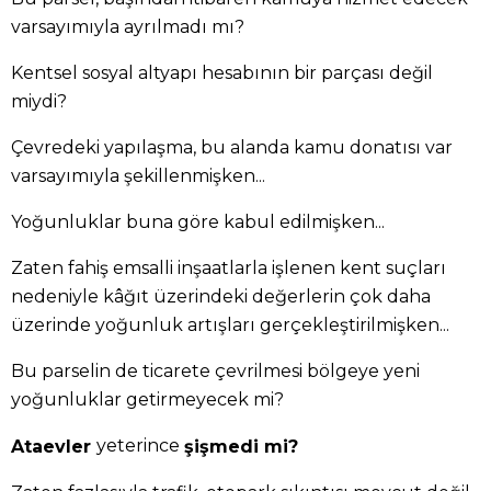
varsayımıyla ayrılmadı mı?
Kentsel sosyal altyapı hesabının bir parçası değil
miydi?
Çevredeki yapılaşma, bu alanda kamu donatısı var
varsayımıyla şekillenmişken...
Yoğunluklar buna göre kabul edilmişken...
Zaten fahiş emsalli inşaatlarla işlenen kent suçları
nedeniyle kâğıt üzerindeki değerlerin çok daha
üzerinde yoğunluk artışları gerçekleştirilmişken...
Bu parselin de ticarete çevrilmesi bölgeye yeni
yoğunluklar getirmeyecek mi?
yeterince
Ataevler
şişmedi mi?