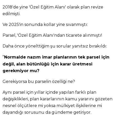
2018'de yine 'Özel Eğitim Alanı' olarak plan revize
edilmişti.
Ve 2025'in sonunda kollar yine sıvanmıştı:
Parsel, 'Özel Eğitim Alanı'ndan ticarete alınmıştı!
Daha önce yönelttiğim şu sorular yanıtsız bırakıldı:
"
Normalde nazım imar planlarının tek parsel için
değil, alan bütünlüğü için karar üretmesi
gerekmiyor mu?
Gerekiyorsa bu parselin özelliği ne?
Aynı parsel için yıllar içinde yapılan farklı plan
değişiklikleri, plan kararlarının kamu yararını gözeten
nesnel ölçütlere mi yoksa mülkiyet ilişkilerine mi
dayandığı sorusunu da gündeme getiriyor.