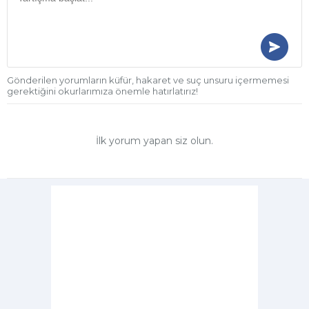
Gönderilen yorumların küfür, hakaret ve suç unsuru içermemesi
gerektiğini okurlarımıza önemle hatırlatırız!
İlk yorum yapan siz olun.