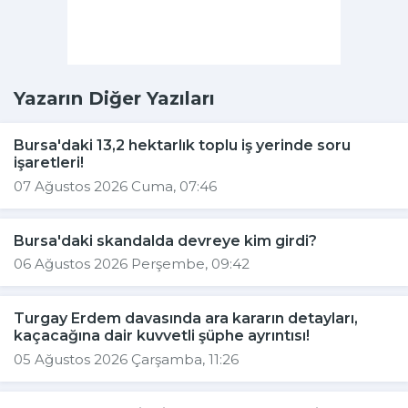
Yazarın Diğer Yazıları
Bursa'daki 13,2 hektarlık toplu iş yerinde soru
işaretleri!
07 Ağustos 2026 Cuma, 07:46
Bursa'daki skandalda devreye kim girdi?
06 Ağustos 2026 Perşembe, 09:42
Turgay Erdem davasında ara kararın detayları,
kaçacağına dair kuvvetli şüphe ayrıntısı!
05 Ağustos 2026 Çarşamba, 11:26