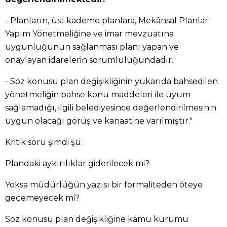
- Planların, üst kademe planlara, Mekânsal Planlar
Yapım Yönetmeliğine ve imar mevzuatına
uygunluğunun sağlanması planı yapan ve
onaylayan idarelerin sorumluluğundadır.
- Söz konusu plan değişikliğinin yukarıda bahsedilen
yönetmeliğin bahse konu maddeleri ile uyum
sağlamadığı, ilgili belediyesince değerlendirilmesinin
uygun olacağı görüş ve kanaatine varılmıştır."
Kritik soru şimdi şu:
Plandaki aykırılıklar giderilecek mi?
Yoksa müdürlüğün yazısı bir formaliteden öteye
geçemeyecek mi?
Söz konusu plan değişikliğine kamu kurumu