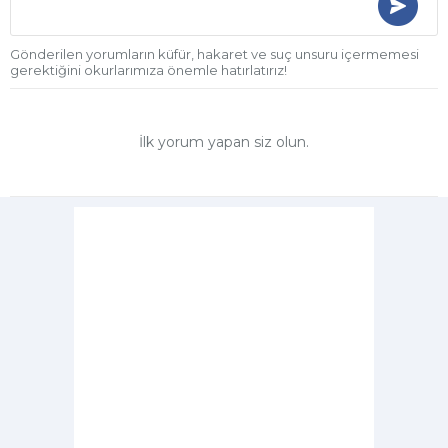
Gönderilen yorumların küfür, hakaret ve suç unsuru içermemesi
gerektiğini okurlarımıza önemle hatırlatırız!
İlk yorum yapan siz olun.