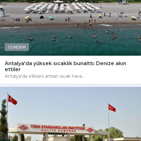
GÜNDEM
Antalya'da yüksek sıcaklık bunalttı: Denize akın
ettiler
Antalya'da etkisini artıran sıcak hava...