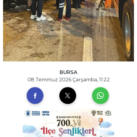
BURSA
08 Temmuz 2026 Çarşamba, 11:22