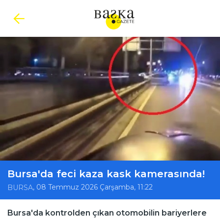
Bursa'da feci kaza kask kamerasında!
, 08 Temmuz 2026 Çarşamba, 11:22
BURSA
Bursa'da kontrolden çıkan otomobilin bariyerlere