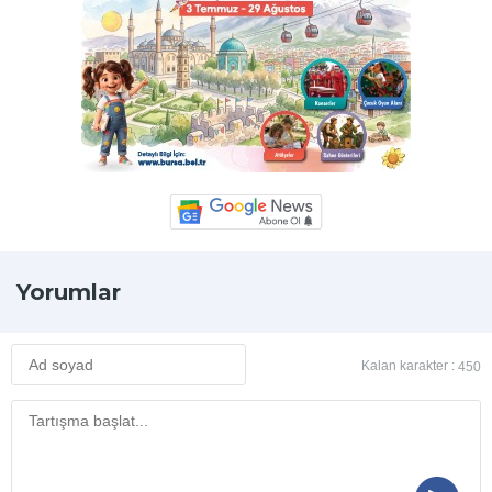
Yorumlar
Kalan karakter :
450