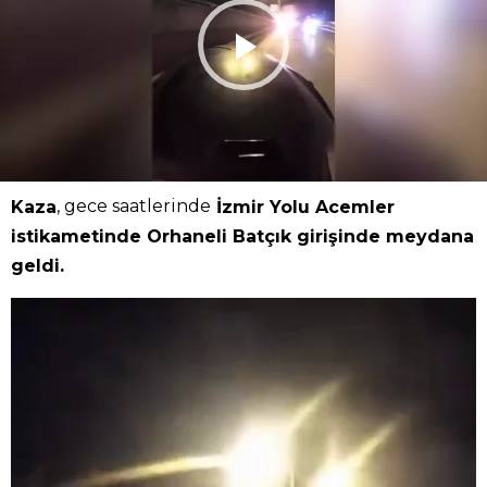
, gece saatlerinde
Kaza
İzmir Yolu Acemler
istikametinde Orhaneli Batçık girişinde meydana
geldi.