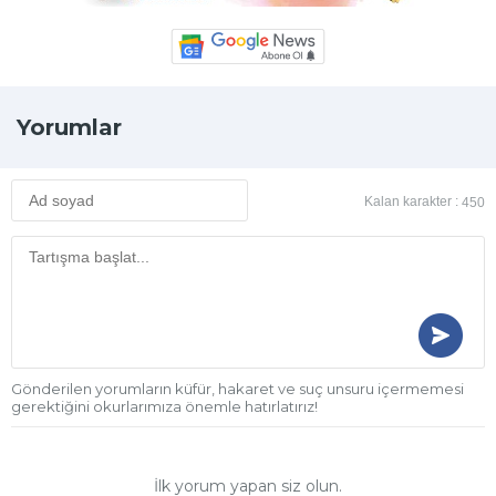
Yorumlar
Kalan karakter :
450
Gönderilen yorumların küfür, hakaret ve suç unsuru içermemesi
gerektiğini okurlarımıza önemle hatırlatırız!
İlk yorum yapan siz olun.