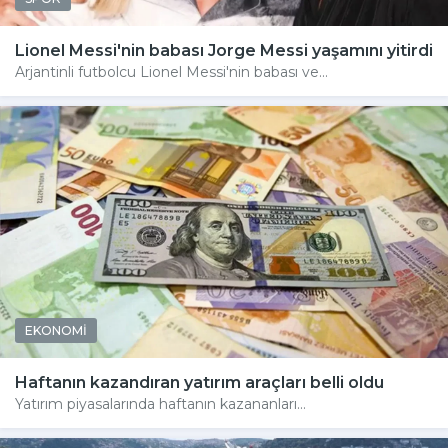
Lionel Messi'nin babası Jorge Messi yaşamını yitirdi
Arjantinli futbolcu Lionel Messi'nin babası ve...
EKONOMİ
Haftanın kazandıran yatırım araçları belli oldu
Yatırım piyasalarında haftanın kazananları...