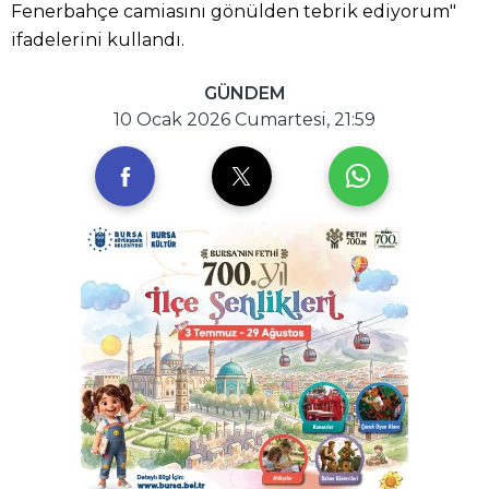
Fenerbahçe camiasını gönülden tebrik ediyorum"
ifadelerini kullandı.
GÜNDEM
10 Ocak 2026 Cumartesi, 21:59