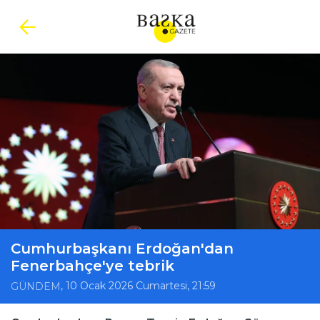
Cumhurbaşkanı Erdoğan'dan
Fenerbahçe'ye tebrik
, 10 Ocak 2026 Cumartesi, 21:59
GÜNDEM