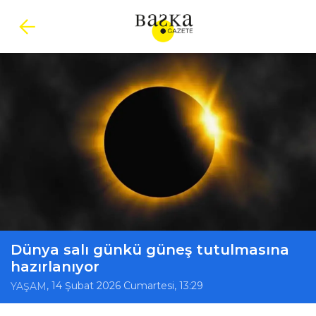
Dünya salı günkü güneş tutulmasına
hazırlanıyor
, 14 Şubat 2026 Cumartesi, 13:29
YAŞAM