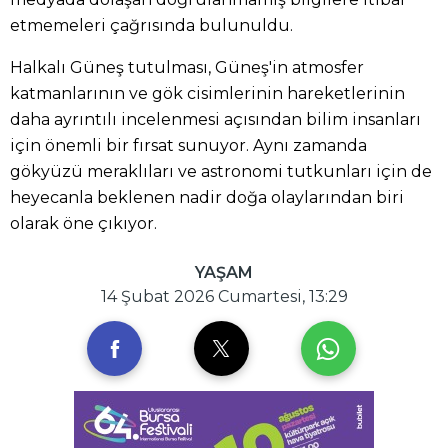
etmemeleri çağrısında bulunuldu.
Halkalı Güneş tutulması, Güneş'in atmosfer
katmanlarının ve gök cisimlerinin hareketlerinin
daha ayrıntılı incelenmesi açısından bilim insanları
için önemli bir fırsat sunuyor. Aynı zamanda
gökyüzü meraklıları ve astronomi tutkunları için de
heyecanla beklenen nadir doğa olaylarından biri
olarak öne çıkıyor.
YAŞAM
14 Şubat 2026 Cumartesi, 13:29