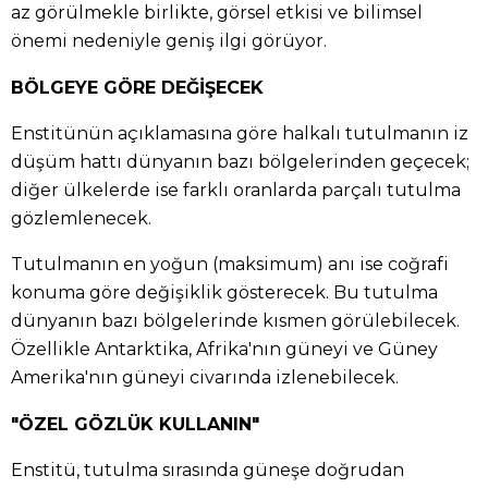
az görülmekle birlikte, görsel etkisi ve bilimsel
önemi nedeniyle geniş ilgi görüyor.
BÖLGEYE GÖRE DEĞİŞECEK
Enstitünün açıklamasına göre halkalı tutulmanın iz
düşüm hattı dünyanın bazı bölgelerinden geçecek;
diğer ülkelerde ise farklı oranlarda parçalı tutulma
gözlemlenecek.
Tutulmanın en yoğun (maksimum) anı ise coğrafi
konuma göre değişiklik gösterecek. Bu tutulma
dünyanın bazı bölgelerinde kısmen görülebilecek.
Özellikle Antarktika, Afrika'nın güneyi ve Güney
Amerika'nın güneyi civarında izlenebilecek.
"ÖZEL GÖZLÜK KULLANIN"
Enstitü, tutulma sırasında güneşe doğrudan