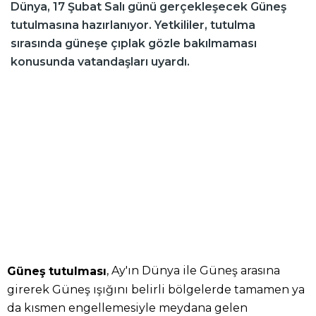
Dünya, 17 Şubat Salı günü gerçekleşecek Güneş
tutulmasına hazırlanıyor. Yetkililer, tutulma
sırasında güneşe çıplak gözle bakılmaması
konusunda vatandaşları uyardı.
, Ay'ın Dünya ile Güneş arasına
Güneş
tutulması
girerek Güneş ışığını belirli bölgelerde tamamen ya
da kısmen engellemesiyle meydana gelen