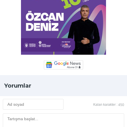
Yorumlar
Kalan karakter :
450