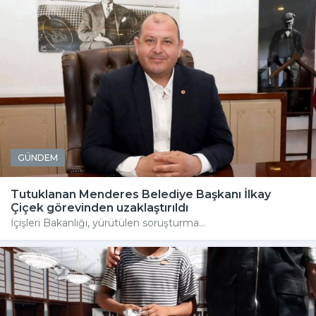
GÜNDEM
Tutuklanan Menderes Belediye Başkanı İlkay
Çiçek görevinden uzaklaştırıldı
İçişleri Bakanlığı, yürütülen soruşturma...