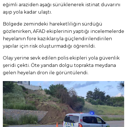
eğimli araziden aşağı sürüklenerek istinat duvarını
aşıp yola kadar ulaştı.
Bölgede zemindeki hareketliliğin sürdüğü
gözlenirken, AFAD ekiplerinin yaptığı incelemelerde
heyelanın fore kazıklarıyla güçlendirilendirilen
yapılar için risk oluşturmadığı öğrenildi.
Olay yerine sevk edilen polis ekipleri yola güvenlik
şeridi çekti. Öte yandan dolgu toprakta meydana
gelen heyelan dron ile görüntülendi.