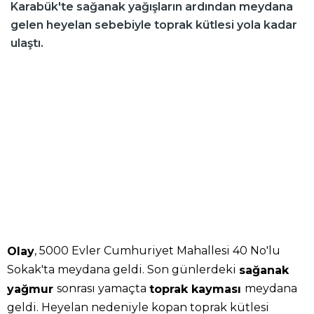
Karabük'te sağanak yağışların ardından meydana
gelen heyelan sebebiyle toprak kütlesi yola kadar
ulaştı.
, 5000 Evler Cumhuriyet Mahallesi 40 No'lu
Olay
Sokak'ta meydana geldi. Son günlerdeki
sağanak
sonrası yamaçta
meydana
yağmur
toprak kayması
geldi. Heyelan nedeniyle kopan toprak kütlesi