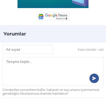
Yorumlar
Kalan karakter :
450
Gönderilen yorumların küfür, hakaret ve suç unsuru içermemesi
gerektiğini okurlarımıza önemle hatırlatırız!