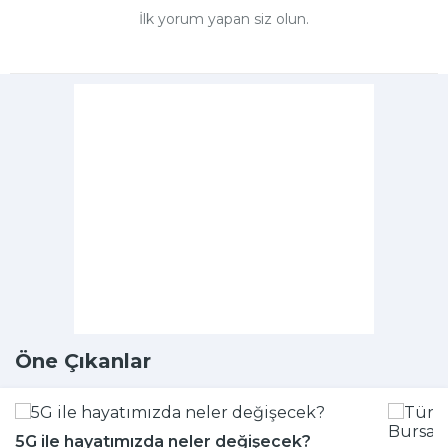
İlk yorum yapan siz olun.
Öne Çıkanlar
5G ile hayatımızda neler değişecek?