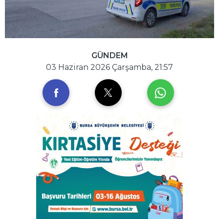
GÜNDEM
03 Haziran 2026 Çarşamba, 21:57