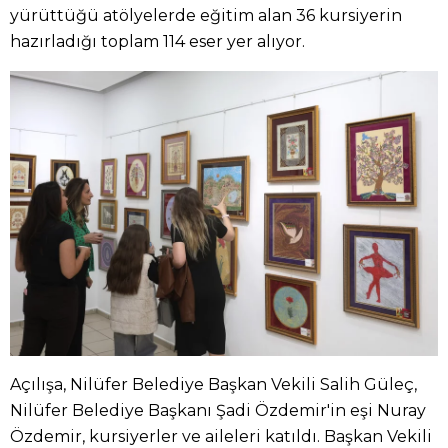
yürüttüğü atölyelerde eğitim alan 36 kursiyerin
hazırladığı toplam 114 eser yer alıyor.
Açılışa, Nilüfer Belediye Başkan Vekili Salih Güleç,
Nilüfer Belediye Başkanı Şadi Özdemir'in eşi Nuray
Özdemir, kursiyerler ve aileleri katıldı. Başkan Vekili