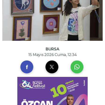
BURSA
15 Mayıs 2026 Cuma, 12:34