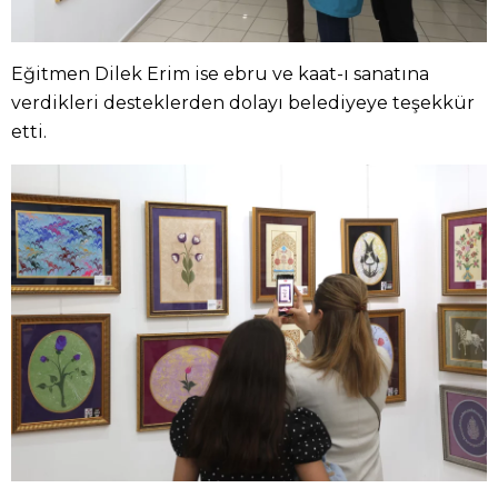
Eğitmen Dilek Erim ise ebru ve kaat-ı sanatına
verdikleri desteklerden dolayı belediyeye teşekkür
etti.