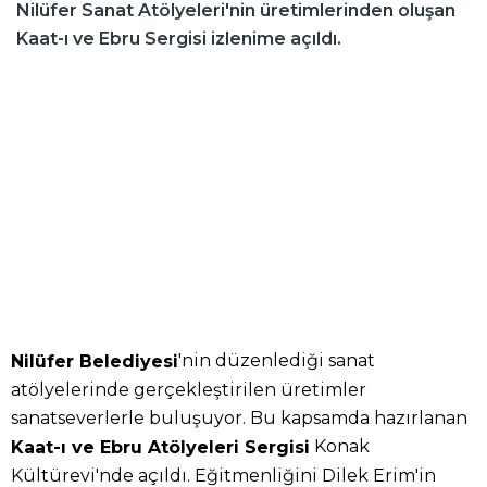
Nilüfer Sanat Atölyeleri'nin üretimlerinden oluşan
Kaat-ı ve Ebru Sergisi izlenime açıldı.
'nin düzenlediği sanat
Nilüfer Belediyesi
atölyelerinde gerçekleştirilen üretimler
sanatseverlerle buluşuyor. Bu kapsamda hazırlanan
Konak
Kaat-ı ve Ebru Atölyeleri Sergisi
Kültürevi'nde açıldı. Eğitmenliğini Dilek Erim'in