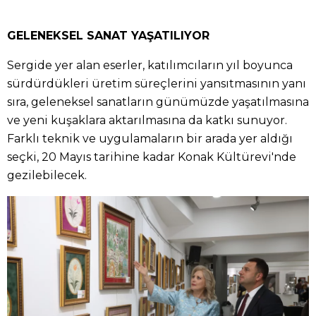
GELENEKSEL SANAT YAŞATILIYOR
Sergide yer alan eserler, katılımcıların yıl boyunca
sürdürdükleri üretim süreçlerini yansıtmasının yanı
sıra, geleneksel sanatların günümüzde yaşatılmasına
ve yeni kuşaklara aktarılmasına da katkı sunuyor.
Farklı teknik ve uygulamaların bir arada yer aldığı
seçki, 20 Mayıs tarihine kadar Konak Kültürevi'nde
gezilebilecek.