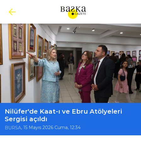
Nilüfer'de Kaat-ı ve Ebru Atölyeleri
Sergisi açıldı
, 15 Mayıs 2026 Cuma, 12:34
BURSA