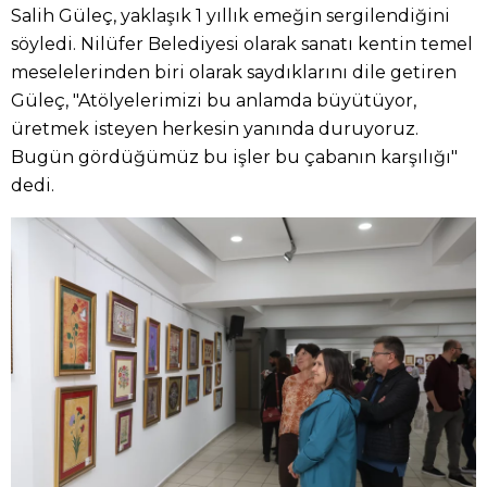
Salih Güleç, yaklaşık 1 yıllık emeğin sergilendiğini
söyledi. Nilüfer Belediyesi olarak sanatı kentin temel
meselelerinden biri olarak saydıklarını dile getiren
Güleç, "Atölyelerimizi bu anlamda büyütüyor,
üretmek isteyen herkesin yanında duruyoruz.
Bugün gördüğümüz bu işler bu çabanın karşılığı"
dedi.