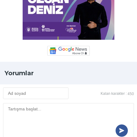
Yorumlar
Kalan karakter :
450