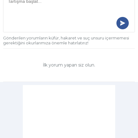
Gönderilen yorumların küfür, hakaret ve suç unsuru içermemesi
gerektiğini okurlarımıza önemle hatırlatırız!
İlk yorum yapan siz olun.