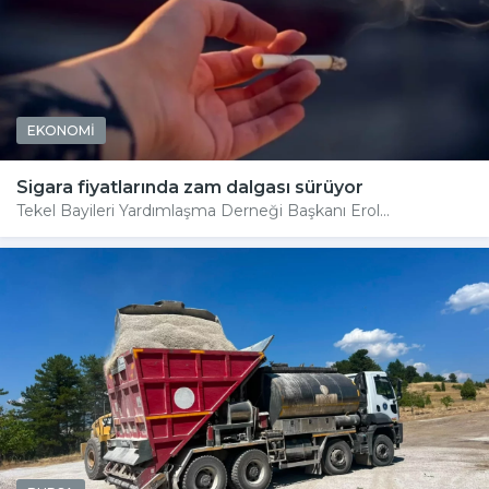
EKONOMİ
Sigara fiyatlarında zam dalgası sürüyor
Tekel Bayileri Yardımlaşma Derneği Başkanı Erol...