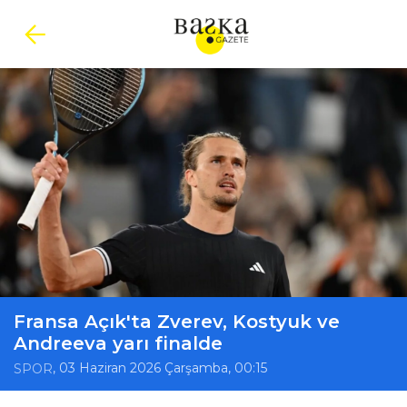
Fransa Açık'ta Zverev, Kostyuk ve
Andreeva yarı finalde
, 03 Haziran 2026 Çarşamba, 00:15
SPOR