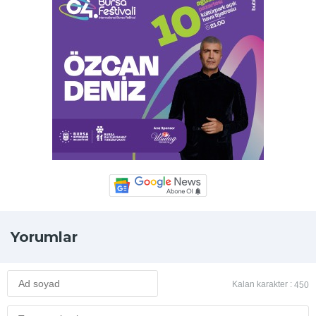
Yorumlar
Kalan karakter :
450