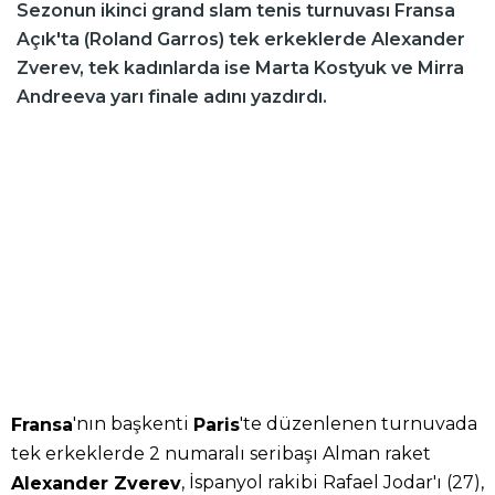
Sezonun ikinci grand slam tenis turnuvası Fransa
Açık'ta (Roland Garros) tek erkeklerde Alexander
Zverev, tek kadınlarda ise Marta Kostyuk ve Mirra
Andreeva yarı finale adını yazdırdı.
'nın başkenti
'te düzenlenen turnuvada
Fransa
Paris
tek erkeklerde 2 numaralı seribaşı Alman raket
, İspanyol rakibi Rafael Jodar'ı (27),
Alexander Zverev